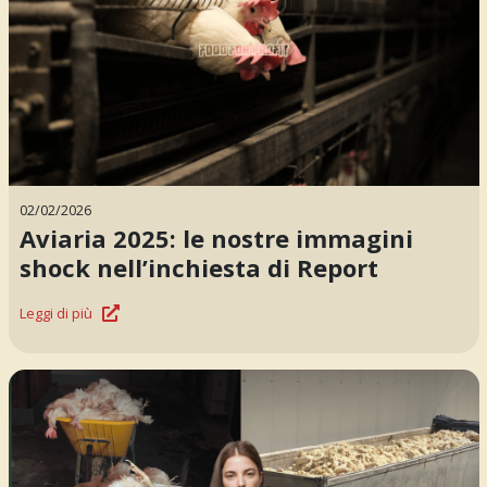
02/02/2026
Aviaria 2025: le nostre immagini
shock nell’inchiesta di Report
Leggi di più