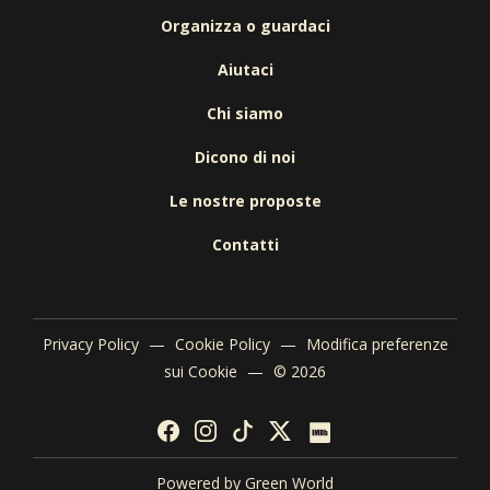
Organizza o guardaci
Aiutaci
Chi siamo
Dicono di noi
Le nostre proposte
Contatti
Privacy Policy
—
Cookie Policy
—
Modifica preferenze
sui Cookie
—
© 2026
Powered by
Green World