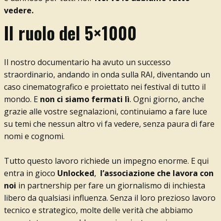
vedere.
Il ruolo del 5×1000
Il nostro documentario ha avuto un successo
straordinario, andando in onda sulla RAI, diventando un
caso cinematografico e proiettato nei festival di tutto il
mondo. E
non ci siamo fermati lì
. Ogni giorno, anche
grazie alle vostre segnalazioni, continuiamo a fare luce
su temi che nessun altro vi fa vedere, senza paura di fare
nomi e cognomi.
Tutto questo lavoro richiede un impegno enorme. E qui
entra in gioco
Unlocked
,
l’associazione che lavora con
noi
in partnership per fare un giornalismo di inchiesta
libero da qualsiasi influenza. Senza il loro prezioso lavoro
tecnico e strategico, molte delle verità che abbiamo