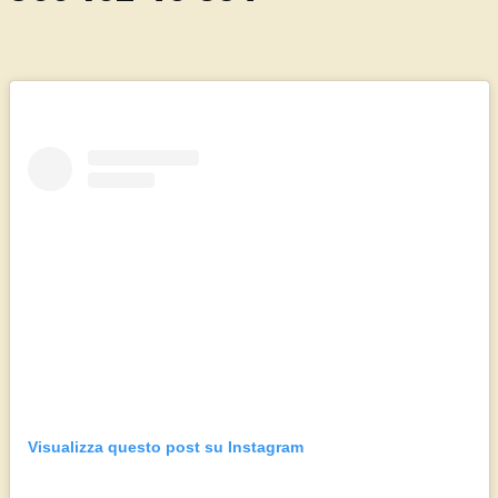
Visualizza questo post su Instagram