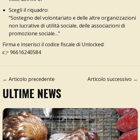
Scegli il riquadro:
“Sostegno del volontariato e delle altre organizzazioni
non lucrative di utilità sociale, delle associazioni di
promozione sociale…”
Firma e inserisci il codice fiscale di Unlocked:
👉 96616240584
← Articolo precedente
Articolo successivo →
ULTIME NEWS