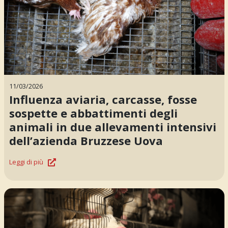
11/03/2026
Influenza aviaria, carcasse, fosse
sospette e abbattimenti degli
animali in due allevamenti intensivi
dell’azienda Bruzzese Uova
Leggi di più