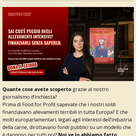
Quante cose avete scoperto
grazie al nostro
giornalismo d’inchiesta?
Prima di Food for Profit sapevate che i nostri soldi
finanziavano allevamenti terribili in tutta Europa? E che
molti europarlamentari, legati agli interessi dell’industria
della carne, dirottavano fondi pubblici su un modello che
è dannoso per tutti noi?
Noi ve lo abbiamo fatto