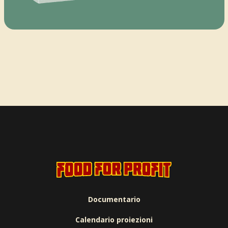
Documentario
Calendario proiezioni