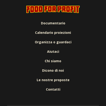
Documentario
Calendario proiezioni
Organizza o guardaci
Aiutaci
Chi siamo
Dicono di noi
Le nostre proposte
Contatti