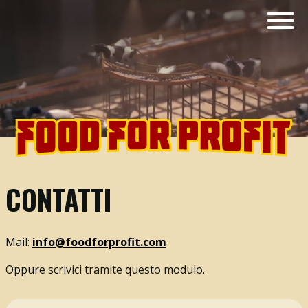
CONTATTI
Mail:
info@foodforprofit.com
Oppure scrivici tramite questo modulo.