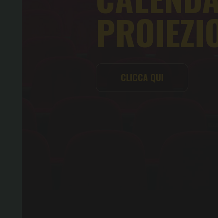
PROIEZI
CLICCA QUI