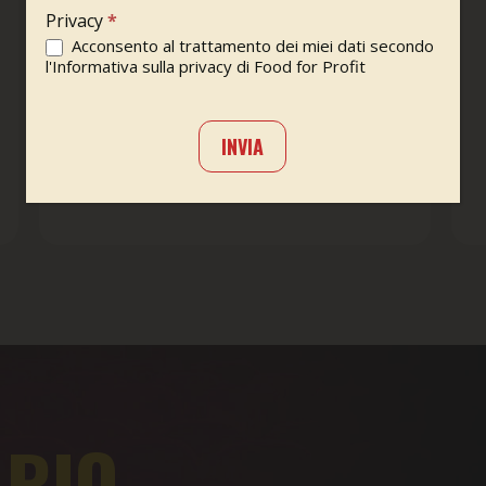
Privacy
*
Acconsento al trattamento dei miei dati secondo
l'Informativa sulla privacy di Food for Profit
INVIA
ARIO