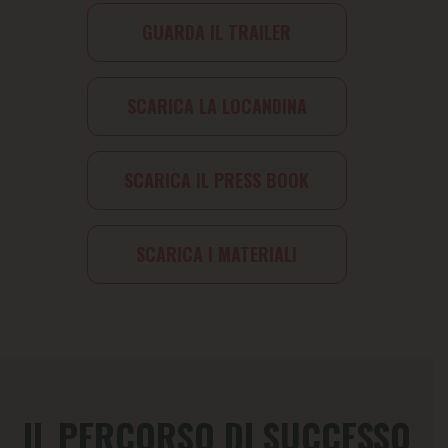
GUARDA IL TRAILER
SCARICA LA LOCANDINA
SCARICA IL PRESS BOOK
SCARICA I MATERIALI
IL PERCORSO DI SUCCESSO