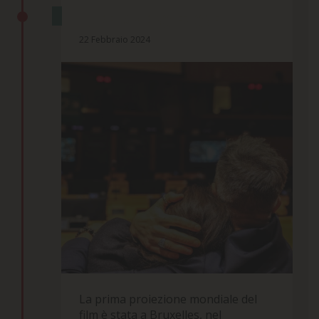
LA PRIMA PROIEZIONE
22 Febbraio 2024
La prima proiezione mondiale del
film è stata a Bruxelles, nel