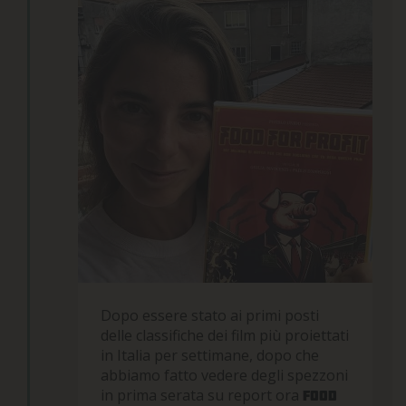
Dopo essere stato ai primi posti
delle classifiche dei film più proiettati
in Italia per settimane, dopo che
abbiamo fatto vedere degli spezzoni
in prima serata su report ora
Food