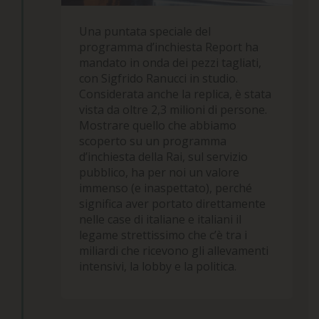
Una puntata speciale del
programma d’inchiesta Report ha
mandato in onda dei pezzi tagliati,
con Sigfrido Ranucci in studio.
Considerata anche la replica, è stata
vista da oltre 2,3 milioni di persone.
Mostrare quello che abbiamo
scoperto su un programma
d’inchiesta della Rai, sul servizio
pubblico, ha per noi un valore
immenso (e inaspettato), perché
significa aver portato direttamente
nelle case di italiane e italiani il
legame strettissimo che c’è tra i
miliardi che ricevono gli allevamenti
intensivi, la lobby e la politica.