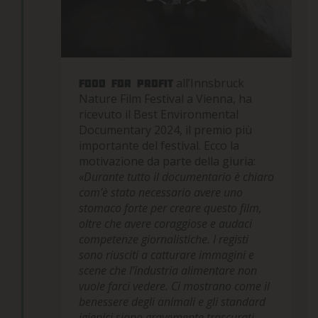
all’Innsbruck
Food for profit
Nature Film Festival a Vienna, ha
ricevuto il Best Environmental
Documentary 2024, il premio più
importante del festival. Ecco la
motivazione da parte della giuria:
«Durante tutto il documentario è chiaro
com’è stato necessario avere uno
stomaco forte per creare questo film,
oltre che avere coraggiose e audaci
competenze giornalistiche. I registi
sono riusciti a catturare immagini e
scene che l’industria alimentare non
vuole farci vedere. Ci mostrano come il
benessere degli animali e gli standard
igienici siano gravemente trascurati