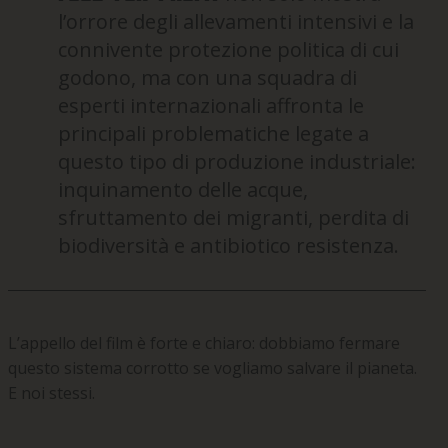
l’orrore degli allevamenti intensivi e la
connivente protezione politica di cui
godono, ma con una squadra di
esperti internazionali affronta le
principali problematiche legate a
questo tipo di produzione industriale:
inquinamento delle acque,
sfruttamento dei migranti, perdita di
biodiversità e antibiotico resistenza.
L’appello del film è forte e chiaro: dobbiamo fermare
questo sistema corrotto se vogliamo salvare il pianeta.
E noi stessi.