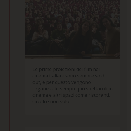
Le prime proiezioni del film nei
cinema italiani sono sempre sold
out, e per questo vengono
organizzate sempre più spettacoli in
cinema e altri spazi come ristoranti,
circoli e non solo.