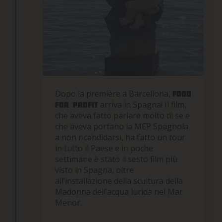
Dopo la première a Barcellona,
Food
arriva in Spagna! Il film,
for profit
che aveva fatto parlare molto di se e
che aveva portano la MEP Spagnola
a non ricandidarsi, ha fatto un tour
in tutto il Paese e in poche
settimane è stato il sesto film più
visto in Spagna
, oltre
all’installazione della scultura della
Madonna dell’acqua lurida nel Mar
Menor.