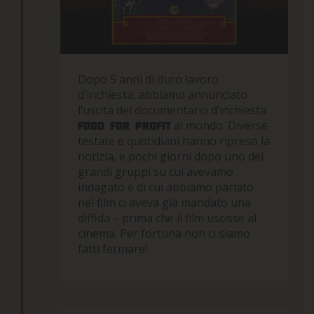
Dopo 5 anni di duro lavoro
d’inchiesta, abbiamo annunciato
l’uscita del documentario d’inchiesta
al mondo. Diverse
Food for profit
testate e quotidiani hanno ripreso la
notizia, e pochi giorni dopo uno dei
grandi gruppi su cui avevamo
indagato e di cui abbiamo parlato
nel film ci aveva già mandato una
diffida – prima che il film uscisse al
cinema. Per fortuna non ci siamo
fatti fermare!