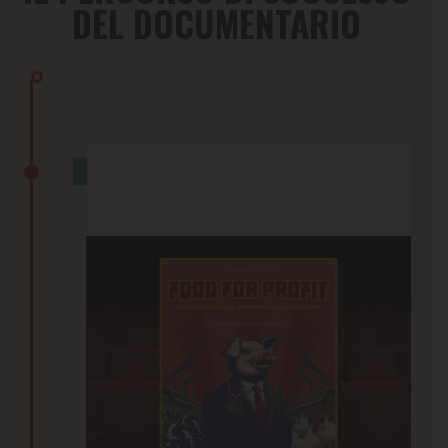
DEL DOCUMENTARIO
L’ANNUNCIO
19 Febbraio 2024