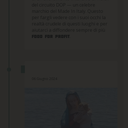
del circuito DOP — un celebre
marchio del Made In Italy. Questo
per fargli vedere con i suoi occhi la
realtà crudele di questi luoghi e per
aiutarci a diffondere sempre di più
.
Food for profit
L’ARRIVO IN SPAGNA
06 Giugno 2024