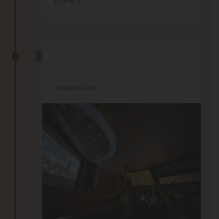
PROIEZIONE AL PARLAMENTO
ITALIANO
20 Marzo 2024