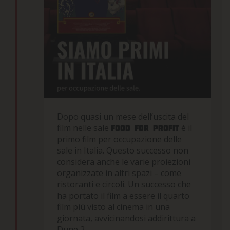
Dopo quasi un mese dell’uscita del
film nelle sale
è il
Food for profit
primo film per occupazione delle
sale in Italia. Questo successo non
considera anche le varie proiezioni
organizzate in altri spazi – come
ristoranti e circoli. Un successo che
ha portato il film a essere il quarto
film più visto al cinema in una
giornata, avvicinandosi addirittura a
Dune 2.