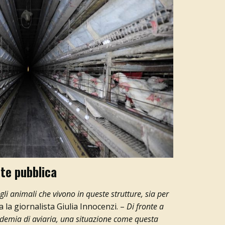
ute pubblica
gli animali che vivono in queste strutture, sia per
a la giornalista Giulia Innocenzi. –
Di fronte a
emia di aviaria, una situazione come questa