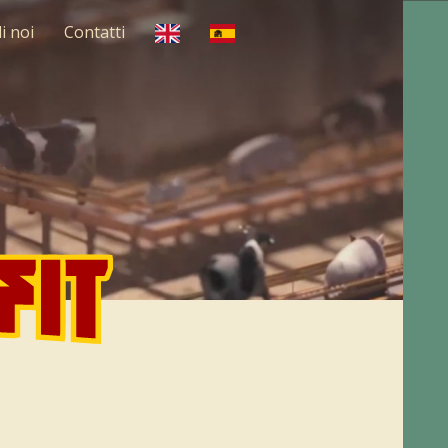
i noi
Contatti