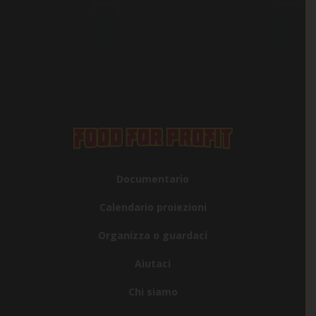
Documentario
Calendario proiezioni
Organizza o guardaci
Aiutaci
Chi siamo