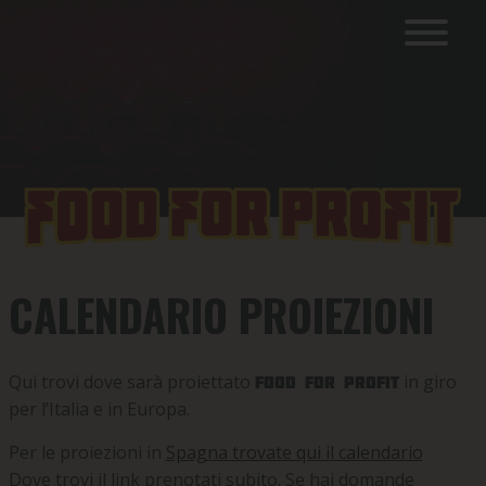
CALENDARIO PROIEZIONI
Qui trovi dove sarà proiettato
in giro
Food For Profit
per l’Italia e in Europa.
Per le proiezioni in
Spagna trovate qui il calendario
Dove trovi il link prenotati subito. Se hai domande