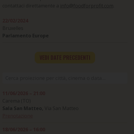
contattaci direttamente a
info@foodforprofit.com
.
22/02/2024
Bruxelles
Parlamento Europe
VEDI DATE PRECEDENTI
11/06/2026 – 21:00
Carema (TO)
Sala San Matteo,
Via San Matteo
Prenotazione
18/06/2026 – 16:00