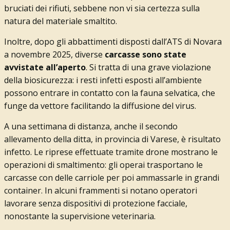
bruciati dei rifiuti, sebbene non vi sia certezza sulla
natura del materiale smaltito.
Inoltre, dopo gli abbattimenti disposti dall’ATS di Novara
a novembre 2025, diverse
carcasse sono state
avvistate all’aperto
. Si tratta di una grave violazione
della biosicurezza: i resti infetti esposti all’ambiente
possono entrare in contatto con la fauna selvatica, che
funge da vettore facilitando la diffusione del virus.
A una settimana di distanza, anche il secondo
allevamento della ditta, in provincia di Varese, è risultato
infetto. Le riprese effettuate tramite drone mostrano le
operazioni di smaltimento: gli operai trasportano le
carcasse con delle carriole per poi ammassarle in grandi
container. In alcuni frammenti si notano operatori
lavorare senza dispositivi di protezione facciale,
nonostante la supervisione veterinaria.