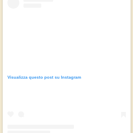
Visualizza questo post su Instagram