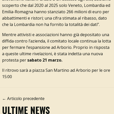
scoperto che dal 2020 al 2025 solo Veneto, Lombardia ed
Emilia-Romagna hanno stanziato 266 milioni di euro per
abbattimenti e ristori; una cifra stimata al ribasso, dato
che la Lombardia non ha fornito la totalità dei dati”.
Mentre attivisti e associazioni hanno già depositato una
diffida contro l’azienda, il comitato locale continua la lotta
per fermare l’espansione ad Arborio. Proprio in risposta
a queste ultime rivelazioni, è stata indetta una nuova
protesta per
sabato 21 marzo.
Il ritrovo sarà a piazza San Martino ad Arborio per le ore
15:00
← Articolo precedente
ULTIME NEWS