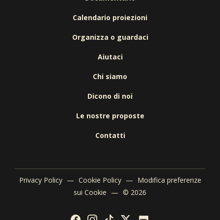
Calendario proiezioni
Organizza o guardaci
Aiutaci
Chi siamo
Dicono di noi
Le nostre proposte
Contatti
Privacy Policy
—
Cookie Policy
—
Modifica preferenze
sui Cookie
—
© 2026