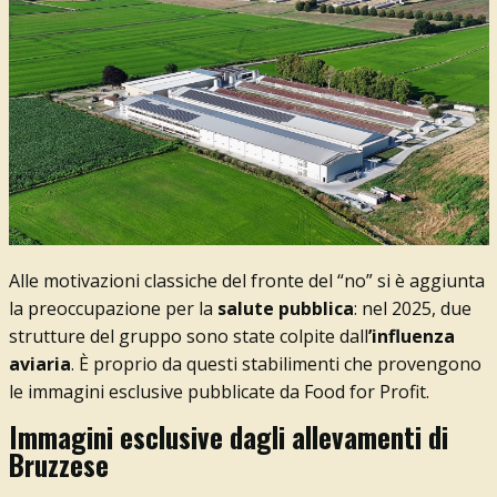
Alle motivazioni classiche del fronte del “no” si è aggiunta
la preoccupazione per la
salute pubblica
: nel 2025, due
strutture del gruppo sono state colpite dall
’influenza
aviaria
. È proprio da questi stabilimenti che provengono
le immagini esclusive pubblicate da Food for Profit.
Immagini esclusive dagli allevamenti di
Bruzzese