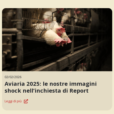
02/02/2026
Aviaria 2025: le nostre immagini
shock nell’inchiesta di Report
Leggi di più