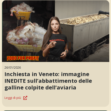
26/01/2026
Inchiesta in Veneto: immagine
INEDITE sull’abbattimento delle
galline colpite dell’aviaria
Leggi di più