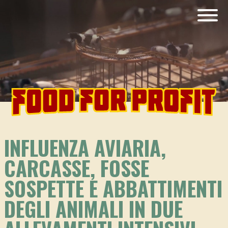
INFLUENZA AVIARIA,
CARCASSE, FOSSE
SOSPETTE E ABBATTIMENTI
DEGLI ANIMALI IN DUE