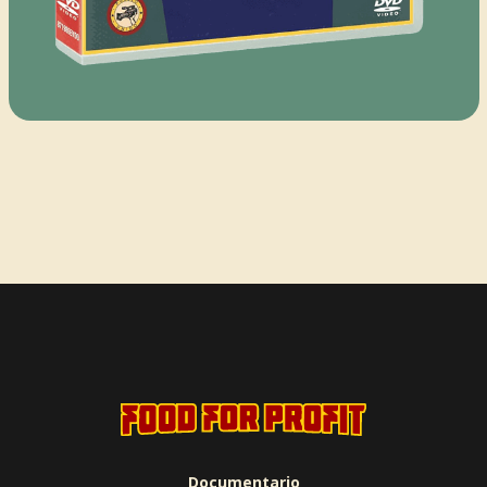
Documentario