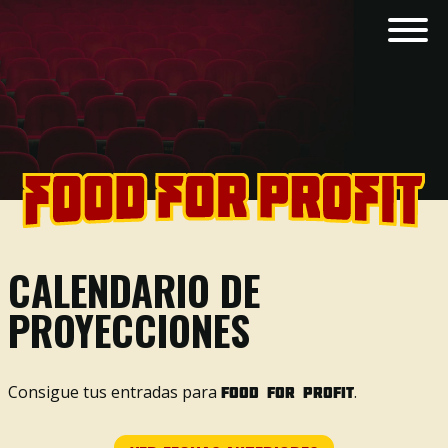
CALENDARIO DE
PROYECCIONES
Consigue tus entradas para
.
Food For Profit