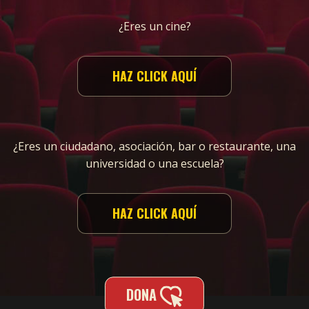
¿Eres un cine?
HAZ CLICK AQUÍ
¿Eres un ciudadano, asociación, bar o restaurante, una
universidad o una escuela?
HAZ CLICK AQUÍ
DONA