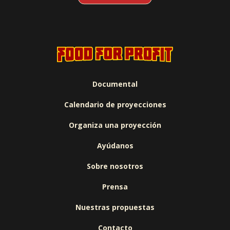
Documental
Calendario de proyecciones
Organiza una proyección
Ayúdanos
Sobre nosotros
Prensa
Nuestras propuestas
Contacto