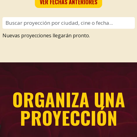
VER FECHAS ANTERIORES
Nuevas proyecciones llegarán pronto.
ORGANIZA UNA
PROYECCIÓN