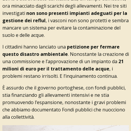
ora minacciato dagli scarichi degli allevamenti. Nei tre siti
investigati
non sono presenti impianti adeguati per la
gestione dei refluI
, i vasconi non sono protetti e sembra
mancare un sistema per evitare la contaminazione del
suolo e delle acque.
I cittadini hanno lanciato una
petizione per fermare
questo disastro ambientale
. Nonostante la creazione di
una commissione e l’approvazione di un impianto da
21
milioni di euro per il trattamento delle acque
, i
problemi restano irrisolti. E l’inquinamento continua.
È assurdo che il governo portoghese, con fondi pubblici,
stia finanziando gli allevamenti intensivi e ne stia
promuovendo l’espansione, nonostante i gravi problemi
che abbiamo documentato
Fondi pubblici che nuocciono
alla collettività.