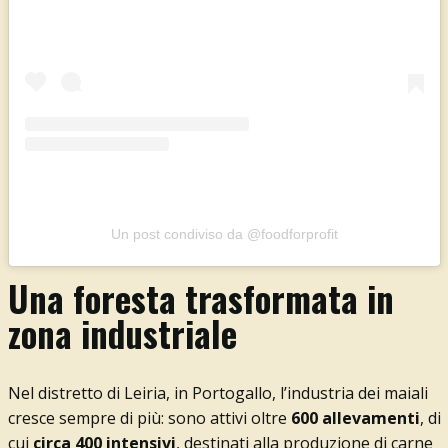
Un post condiviso da @foodforprofit
Una foresta trasformata in
zona industriale
Nel distretto di Leiria, in Portogallo, l’industria dei maiali
cresce sempre di più: sono attivi oltre
600 allevamenti
, di
cui
circa 400 intensivi
, destinati alla produzione di carne