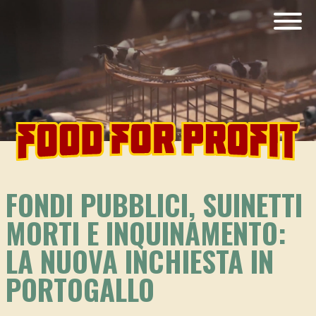
FONDI PUBBLICI, SUINETTI
MORTI E INQUINAMENTO:
LA NUOVA INCHIESTA IN
PORTOGALLO