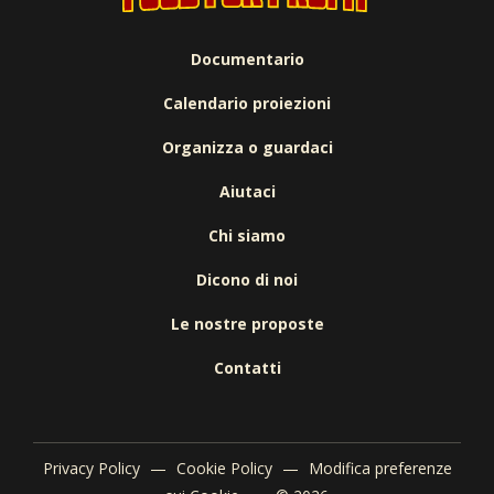
Documentario
Calendario proiezioni
Organizza o guardaci
Aiutaci
Chi siamo
Dicono di noi
Le nostre proposte
Contatti
Privacy Policy
—
Cookie Policy
—
Modifica preferenze