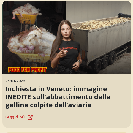
26/01/2026
Inchiesta in Veneto: immagine
INEDITE sull’abbattimento delle
galline colpite dell’aviaria
Leggi di più