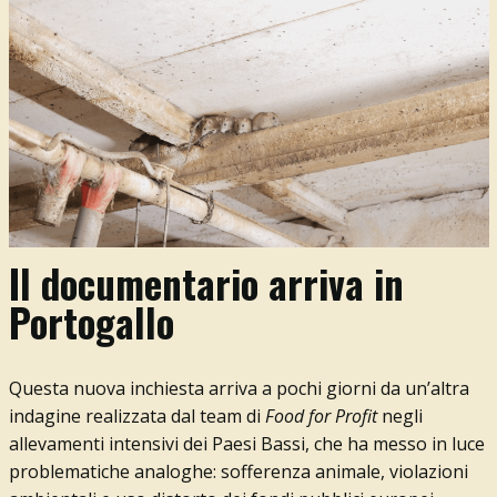
Il documentario arriva in
Portogallo
Questa nuova inchiesta arriva a pochi giorni da un’altra
indagine realizzata dal team di
Food for Profit
negli
allevamenti intensivi dei Paesi Bassi, che ha messo in luce
problematiche analoghe: sofferenza animale, violazioni