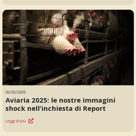
02/02/2026
Aviaria 2025: le nostre immagini
shock nell’inchiesta di Report
Leggi di più