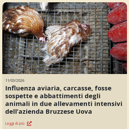
11/03/2026
Influenza aviaria, carcasse, fosse
sospette e abbattimenti degli
animali in due allevamenti intensivi
dell’azienda Bruzzese Uova
Leggi di più