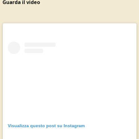
Guarda il video
Visualizza questo post su Instagram