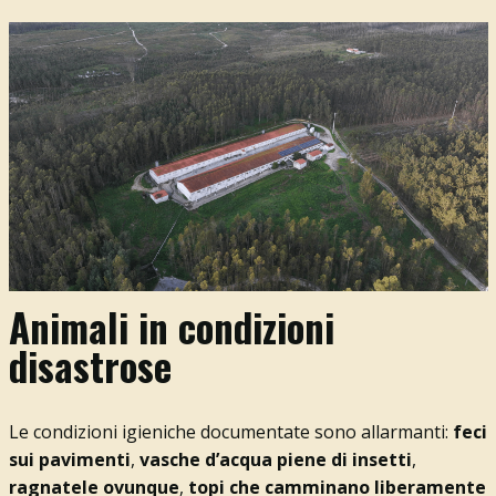
Animali in condizioni
disastrose
Le condizioni igieniche documentate sono allarmanti:
feci
sui pavimenti
,
vasche d’acqua piene di insetti
,
ragnatele ovunque
,
topi che camminano liberamente