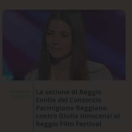
La sezione di Reggio
Alimentando
10/11/2025
Emilia del Consorzio
Parmigiano Reggiano
contro Giulia Innocenzi al
Reggio Film Festival