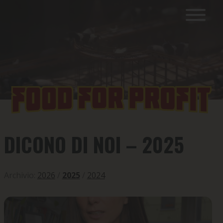
DICONO DI NOI – 2025
Archivio:
2026
/
2025
/
2024