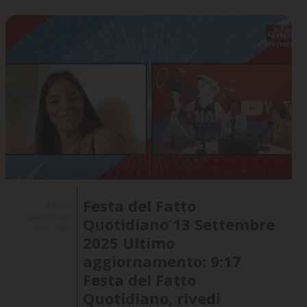
Festa del Fatto
Il Fatto
Quotidiano
Quotidiano 13 Settembre
15/09/2025
2025 Ultimo
aggiornamento: 9:17
Festa del Fatto
Quotidiano, rivedi