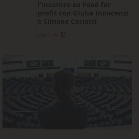
l’incontro su Food for
profit con Giulia Innocenzi
e Simone Ceriotti
Leggi di più