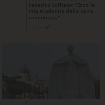
Federico Soffiato: "Ecco la
mia Madonna della sana
convivenza"
Leggi di più