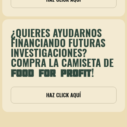
¿QUIERES AYUDARNOS
FINANCIANDO FUTURAS
INVESTIGACIONES?
COMPRA LA CAMISETA DE
!
FOOD FOR PROFIT
HAZ CLICK AQUÍ