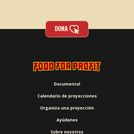
DONA
Documental
Calendario de proyecciones
Organiza una proyección
Ayúdanos
Sobre nosotros