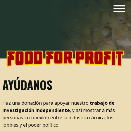
AYÚDANOS
Haz una donación para apoyar nuestro
trabajo de
investigación independiente
, y así mostrar a más
personas la conexión entre la industria cárnica, los
lobbies y el poder político.