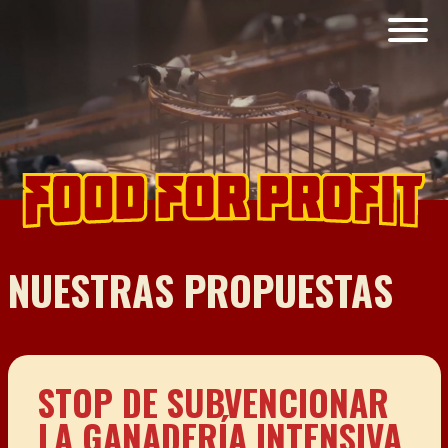
NUESTRAS PROPUESTAS
STOP DE SUBVENCIONAR
LA GANADERÍA INTENSIVA