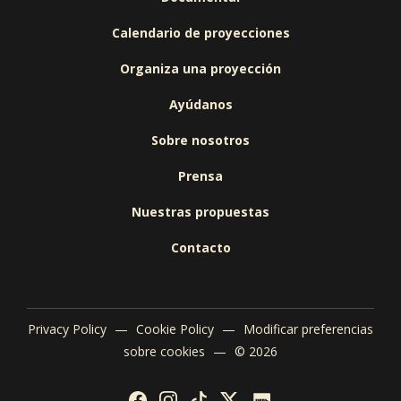
Calendario de proyecciones
Organiza una proyección
Ayúdanos
Sobre nosotros
Prensa
Nuestras propuestas
Contacto
Privacy Policy
—
Cookie Policy
—
Modificar preferencias
sobre cookies
—
© 2026