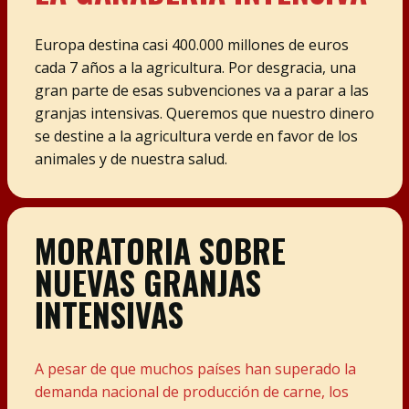
Europa destina casi 400.000 millones de euros
cada 7 años a la agricultura. Por desgracia, una
gran parte de esas subvenciones va a parar a las
granjas intensivas. Queremos que nuestro dinero
se destine a la agricultura verde en favor de los
animales y de nuestra salud.
MORATORIA SOBRE
NUEVAS GRANJAS
INTENSIVAS
A pesar de que muchos países han superado la
demanda nacional de producción de carne, los