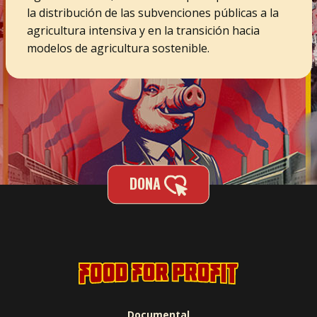
la distribución de las subvenciones públicas a la
agricultura intensiva y en la transición hacia
modelos de agricultura sostenible.
DONA
Documental