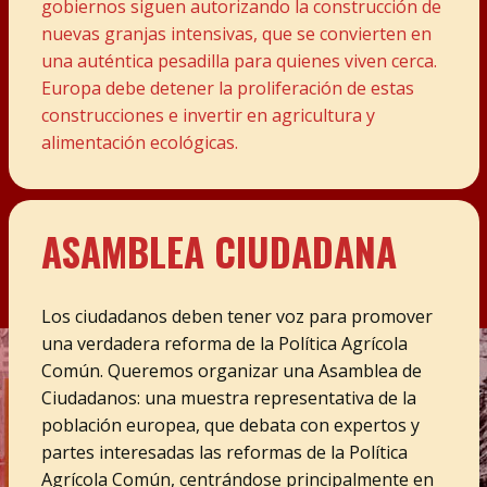
gobiernos siguen autorizando la construcción de
nuevas granjas intensivas, que se convierten en
una auténtica pesadilla para quienes viven cerca.
Europa debe detener la proliferación de estas
construcciones e invertir en agricultura y
alimentación ecológicas.
ASAMBLEA CIUDADANA
Los ciudadanos deben tener voz para promover
una verdadera reforma de la Política Agrícola
Común. Queremos organizar una Asamblea de
Ciudadanos: una muestra representativa de la
población europea, que debata con expertos y
partes interesadas las reformas de la Política
Agrícola Común, centrándose principalmente en