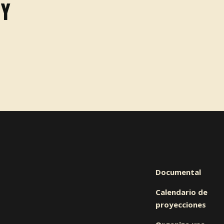
CY
Documental
Calendario de
proyecciones