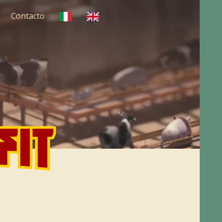
Contacto