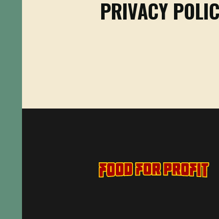
PRIVACY POLI