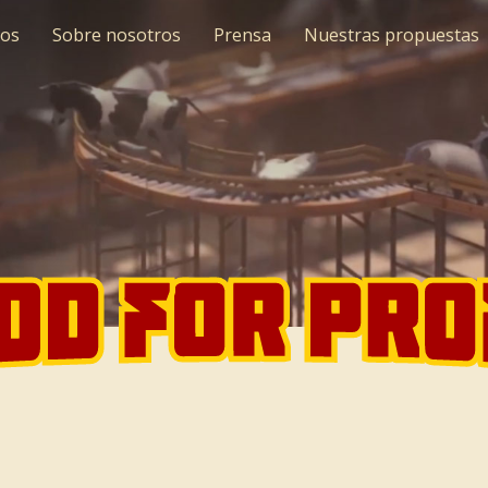
os
Sobre nosotros
Prensa
Nuestras propuestas