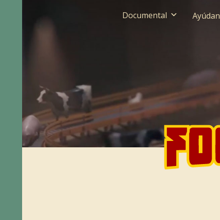
Documental
Ayúdan