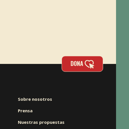
DONA
Sobre nosotros
Prensa
Nuestras propuestas